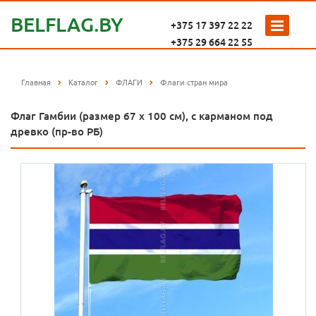
BELFLAG.BY
+375 17 397 22 22
+375 29 664 22 55
Главная
Каталог
ФЛАГИ
Флаги стран мира
Флаг Гамбии (размер 67 x 100 см), с карманом под
древко (пр-во РБ)