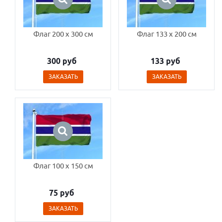
Флаг 200 x 300 см
Флаг 133 x 200 см
300 руб
133 руб
ЗАКАЗАТЬ
ЗАКАЗАТЬ
Флаг 100 x 150 см
75 руб
ЗАКАЗАТЬ