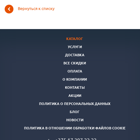
Вернуться к списку
КАТАЛОГ
УСЛУГИ
ДОСТАВКА
ВСЕ СКИДКИ
ОПЛАТА
О КОМПАНИИ
КОНТАКТЫ
АКЦИИ
ПОЛИТИКА О ПЕРСОНАЛЬНЫХ ДАННЫХ
БЛОГ
НОВОСТИ
ПОЛИТИКА В ОТНОШЕНИИ ОБРАБОТКИ ФАЙЛОВ COOKIE