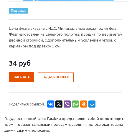
Под заказ
Цена флага указана с НДС. Минимальный заказ - один флаг.
Флаг изготовлен из цельного полотна, прошит по периметру
двойной строчкой, с дополнительным усилением углов, с
карманом под древко- 5 см.
34 руб
ЗАКАЗАТЬ
ЗАДАТЬ ВОПРОС
Поделиться ссылкой:
Государственный флаг Гамбии представляет собой полотнище с
тремя горизонтальными полосами, средняя полоса окантована
двумя узкими полосами.