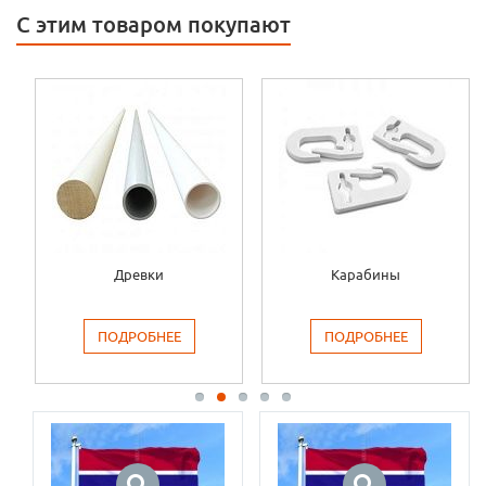
С этим товаром покупают
Древки
Карабины
ПОДРОБНЕЕ
ПОДРОБНЕЕ